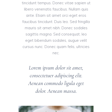
tincidunt tempus. Donec vitae sapien ut
libero venenatis faucibus. Nullam quis
ante. Etiam sit amet orci eget eros
faucibus tincidunt. Duis leo. Sed fringilla
mauris sit amet nibh. Donec sodales
sagittis magna. Sed consequat, leo
eget bibendum sodales, augue velit
cursus nunc. Donec quam felis, ultricies
nec.
Lorem ipsum dolor sit amet,
consectetuer adipiscing elit.
Aenean commodo ligula eget
dolor. Aenean massa.