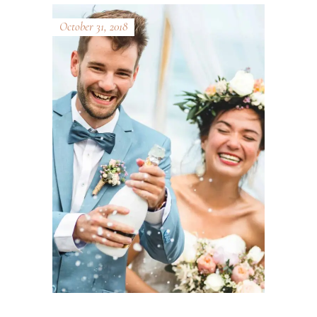
October 31, 2018