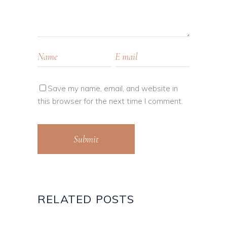
Save my name, email, and website in
this browser for the next time I comment.
Submit
RELATED POSTS